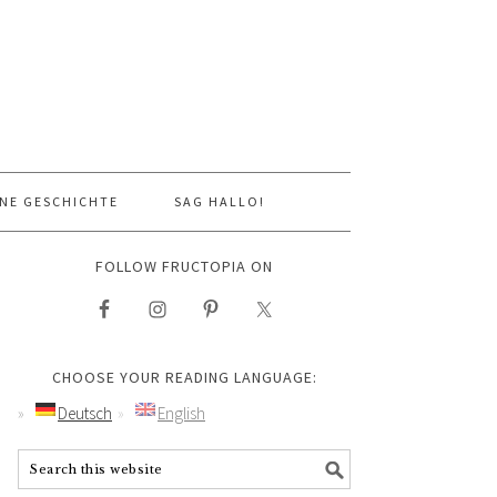
NE GESCHICHTE
SAG HALLO!
FOLLOW FRUCTOPIA ON
CHOOSE YOUR READING LANGUAGE:
Deutsch
English