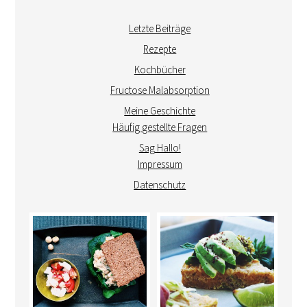
Letzte Beiträge
Rezepte
Kochbücher
Fructose Malabsorption
Meine Geschichte
Häufig gestellte Fragen
Sag Hallo!
Impressum
Datenschutz