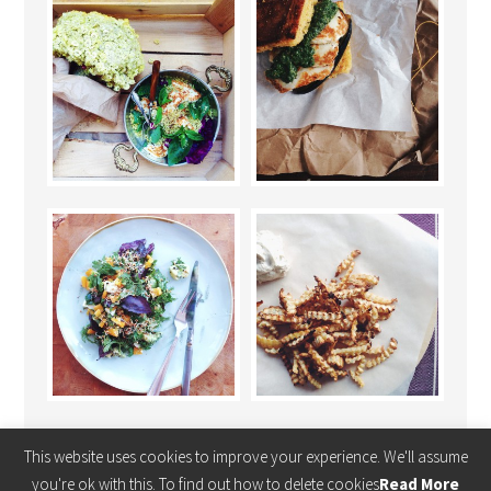
This website uses cookies to improve your experience. We'll assume
you're ok with this. To find out how to delete cookies
Read More