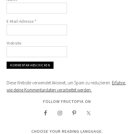
E-Mail-Adresse
*
Website
Diese Website verwendet Akismet, um Spam zu reduzieren.
Erfahre,
wie deine Kommentardaten verarbeitet werden.
FOLLOW FRUCTOPIA ON
CHOOSE YOUR READING LANGUAGE: