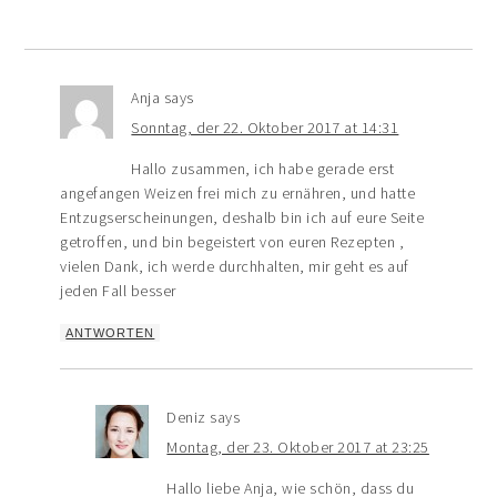
Anja
says
Sonntag, der 22. Oktober 2017 at 14:31
Hallo zusammen, ich habe gerade erst
angefangen Weizen frei mich zu ernähren, und hatte
Entzugserscheinungen, deshalb bin ich auf eure Seite
getroffen, und bin begeistert von euren Rezepten ,
vielen Dank, ich werde durchhalten, mir geht es auf
jeden Fall besser
ANTWORTEN
Deniz
says
Montag, der 23. Oktober 2017 at 23:25
Hallo liebe Anja, wie schön, dass du