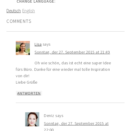
CHANGE LANGUAGE:
Deutsch
English
COMMENTS
Lisa
says
Sonntag, der 27. September 2015 at 21:49
Oh wie schön, das ist echt eine super Idee
fürs Büro. Danke für eine wieder mal tolle Inspiration
von dir!
Liebe Grüße
ANTWORTEN
Deniz
says
Sonntag, der 27. September 2015 at
22:00