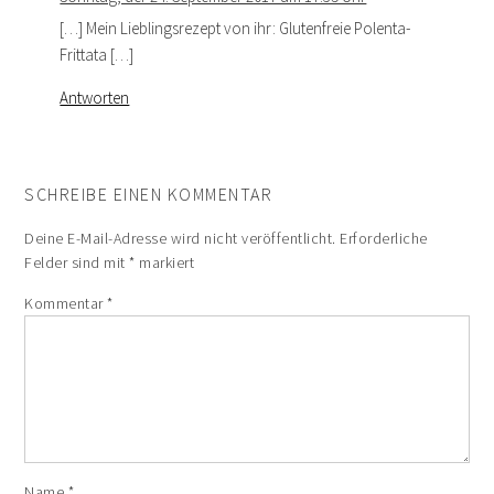
[…] Mein Lieblingsrezept von ihr: Glutenfreie Polenta-
Frittata […]
Antworten
SCHREIBE EINEN KOMMENTAR
Deine E-Mail-Adresse wird nicht veröffentlicht.
Erforderliche
Felder sind mit
*
markiert
Kommentar
*
Name
*