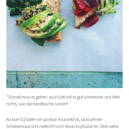
“Schnell muss es gehen, auch kalt soll es gut schmecken und bitte
nichts, was die Handtasche ruiniert! “
Na klar! Da fallen mir spontan Knäckebrot, lactosefreier
Scheibenkäse und vielleicht noch etwas Kopfsalat ein. Aber wehe