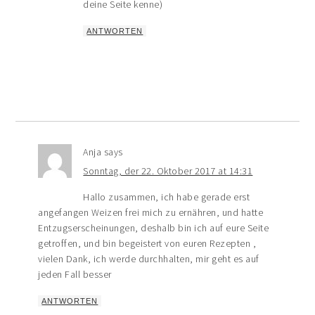
deine Seite kenne)
ANTWORTEN
Anja
says
Sonntag, der 22. Oktober 2017 at 14:31
Hallo zusammen, ich habe gerade erst
angefangen Weizen frei mich zu ernähren, und hatte
Entzugserscheinungen, deshalb bin ich auf eure Seite
getroffen, und bin begeistert von euren Rezepten ,
vielen Dank, ich werde durchhalten, mir geht es auf
jeden Fall besser
ANTWORTEN