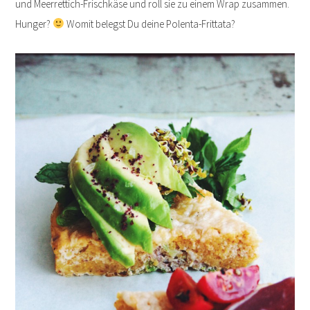
und Meerrettich-Frischkäse und roll sie zu einem Wrap zusammen.
Hunger?
Womit belegst Du deine Polenta-Frittata?