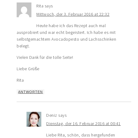
Rita
says
Mittwoch, der 3. Februar 2016 at 22:32
Heute habe ich das Rezept auch mal
ausprobiert und war echt begeistert. Ich habe es mit
selbstgemachtem Avocadopesto und Lachsschinken
belegt.
Vielen Dank für die tolle Seite!
Liebe Grüße
Rita
ANTWORTEN
Deniz
says
Dienstag, der 16. Februar 2016 at 00:41
Liebe Rita, schön, dass hergefunden