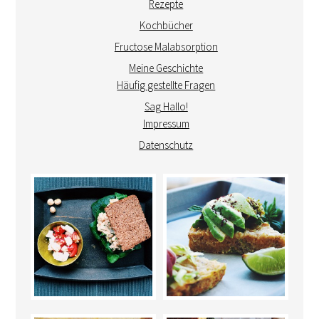
Rezepte
Kochbücher
Fructose Malabsorption
Meine Geschichte
Häufig gestellte Fragen
Sag Hallo!
Impressum
Datenschutz