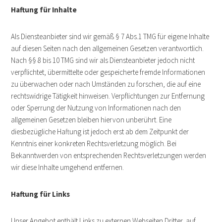
Haftung für Inhalte
Als Diensteanbieter sind wir gemäß § 7 Abs.1 TMG für eigene Inhalte
auf diesen Seiten nach den allgemeinen Gesetzen verantwortlich.
Nach §§ 8 bis 10 TMG sind wir als Diensteanbieter jedoch nicht
verpflichtet, übermittelte oder gespeicherte fremde Informationen
zu überwachen oder nach Umständen zu forschen, die auf eine
rechtswidrige Tätigkeit hinweisen. Verpflichtungen zur Entfernung
oder Sperrung der Nutzung von Informationen nach den
allgemeinen Gesetzen bleiben hiervon unberührt. Eine
diesbezügliche Haftung ist jedoch erst ab dem Zeitpunkt der
Kenntnis einer konkreten Rechtsverletzung möglich. Bei
Bekanntwerden von entsprechenden Rechtsverletzungen werden
wir diese Inhalte umgehend entfernen.
Haftung für Links
Unser Angebot enthält Links zu externen Webseiten Dritter, auf