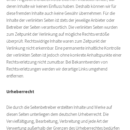
deren Inhalte wir keinen Einfluss haben. Deshalb können wir für
diese fremden Inhalte auch keine Gewähr übernehmen. Für die
Inhalte der verlinkten Seiten ist stets der jeweilige Anbieter oder
Betreiber der Seiten verantwortlich. Die verlinkten Seiten wurden
zum Zeitpunkt der Verlinkung auf mögliche Rechtsverstöße
überprüft. Rechtswidrige Inhalte waren zum Zeitpunkt der
Verlinkung nicht erkennbar. Eine permanente inhaltliche Kontrolle
der verlinkten Seiten ist jedoch ohne konkrete Anhaltspunkte einer
Rechtsverletzung nicht zumutbar. Bei Bekanntwerden von
Rechtsverletzungen werden wir derartige Links umgehend
entfernen.
Urheberrecht
Die durch die Seitenbetreiber erstellten Inhalte und Werke auf
diesen Seiten unterliegen dem deutschen Urheberrecht. Die
Vervielfältigung, Bearbeitung, Verbreitung und jede Art der
Verwertung außerhalb der Grenzen des Urheberrechtes bedürfen