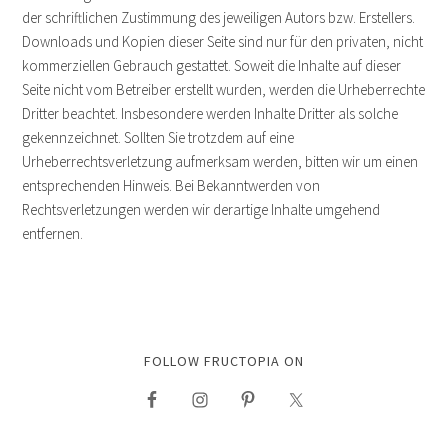
der schriftlichen Zustimmung des jeweiligen Autors bzw. Erstellers.
Downloads und Kopien dieser Seite sind nur für den privaten, nicht
kommerziellen Gebrauch gestattet. Soweit die Inhalte auf dieser
Seite nicht vom Betreiber erstellt wurden, werden die Urheberrechte
Dritter beachtet. Insbesondere werden Inhalte Dritter als solche
gekennzeichnet. Sollten Sie trotzdem auf eine
Urheberrechtsverletzung aufmerksam werden, bitten wir um einen
entsprechenden Hinweis. Bei Bekanntwerden von
Rechtsverletzungen werden wir derartige Inhalte umgehend
entfernen.
FOLLOW FRUCTOPIA ON