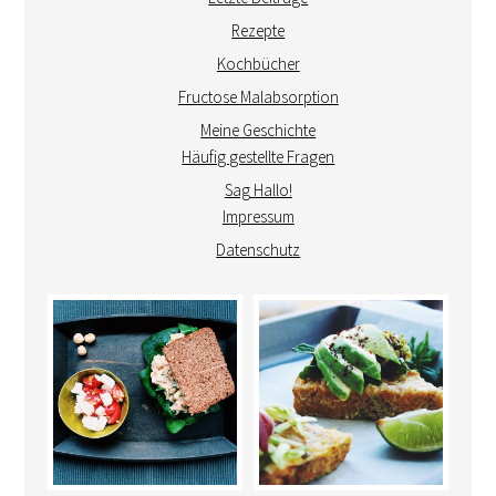
Rezepte
Kochbücher
Fructose Malabsorption
Meine Geschichte
Häufig gestellte Fragen
Sag Hallo!
Impressum
Datenschutz