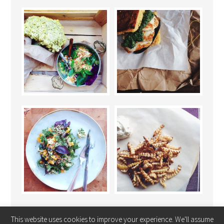
This website uses cookies to improve your experience. We'll assume