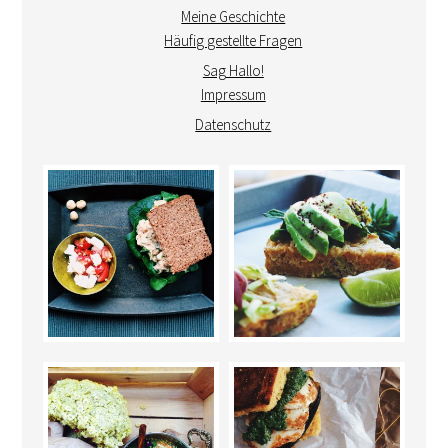
Meine Geschichte
Häufig gestellte Fragen
Sag Hallo!
Impressum
Datenschutz