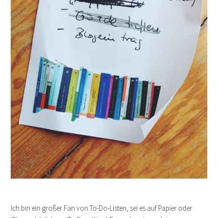
Ich bin ein großer Fan von To-Do-Listen, sei es auf Papier oder