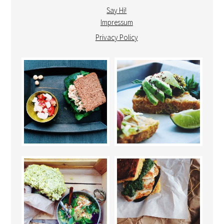
Say Hi!
Impressum
Privacy Policy