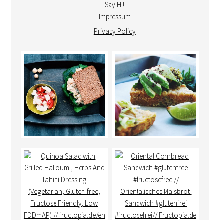
Say Hi!
Impressum
Privacy Policy