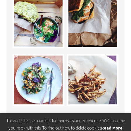
This website uses cookies to improve your experience. We'll assume
you're ok with this. To find out how to delete cookies
Read More