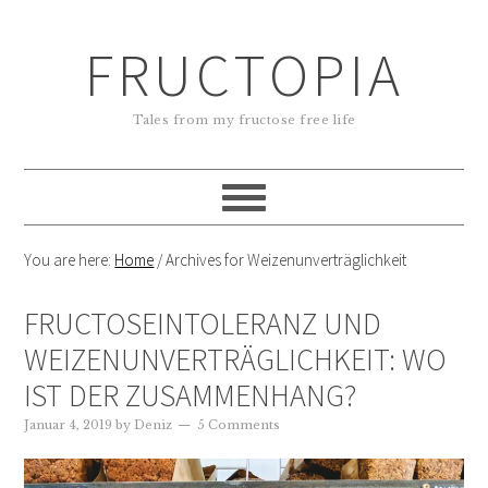
FRUCTOPIA
Tales from my fructose free life
You are here:
Home
/
Archives for Weizenunverträglichkeit
FRUCTOSEINTOLERANZ UND
WEIZENUNVERTRÄGLICHKEIT: WO
IST DER ZUSAMMENHANG?
Januar 4, 2019
by
Deniz
5 Comments