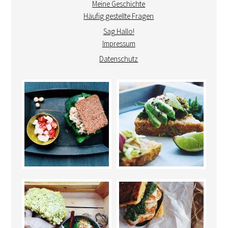
Meine Geschichte
Häufig gestellte Fragen
Sag Hallo!
Impressum
Datenschutz