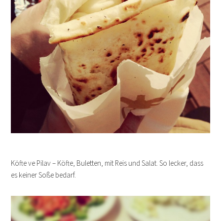
Köfte ve Pilav – Köfte, Buletten, mit Reis und Salat. So lecker, dass
es keiner Soße bedarf.