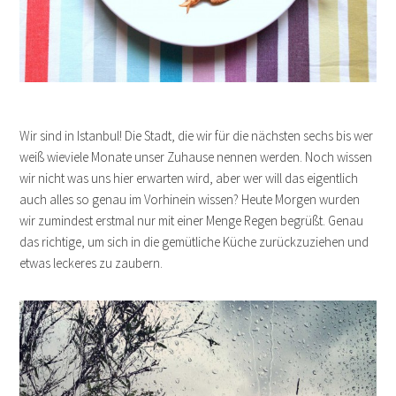
Wir sind in Istanbul! Die Stadt, die wir für die nächsten sechs bis wer
weiß wieviele Monate unser Zuhause nennen werden. Noch wissen
wir nicht was uns hier erwarten wird, aber wer will das eigentlich
auch alles so genau im Vorhinein wissen? Heute Morgen wurden
wir zumindest erstmal nur mit einer Menge Regen begrüßt. Genau
das richtige, um sich in die gemütliche Küche zurückzuziehen und
etwas leckeres zu zaubern.