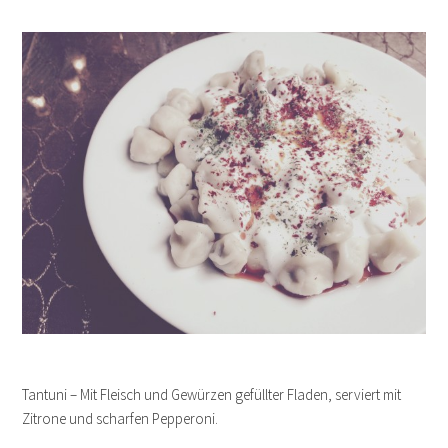
Tantuni – Mit Fleisch und Gewürzen gefüllter Fladen, serviert mit
Zitrone und scharfen Pepperoni.