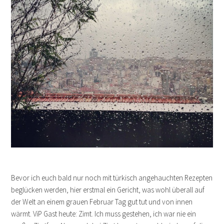
Bevor ich euch bald nur noch mit türkisch angehauchten Rezepten
beglücken werden, hier erstmal ein Gericht, was wohl überall auf
der Welt an einem grauen Februar Tag gut tut und von innen
wärmt. ViP Gast heute: Zimt. Ich muss gestehen, ich war nie ein