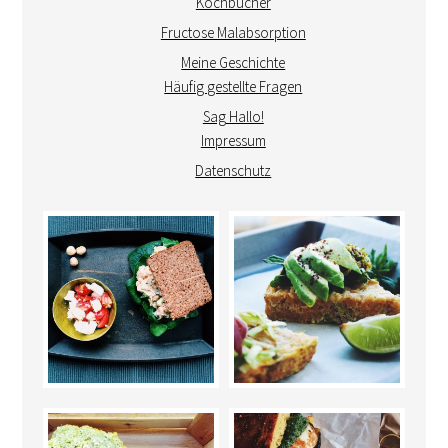
Kochbücher
Fructose Malabsorption
Meine Geschichte
Häufig gestellte Fragen
Sag Hallo!
Impressum
Datenschutz