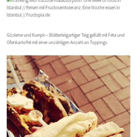
Gözleme und Kumpir – Blätterteigartiger Teig gefüllt mit Feta und
Ofenkartoffel mit einer unzähligen Anzahl an Toppings.