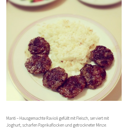
Manti – Hausgemachte Ravioli gefüllt mit Fleisch, serviert mit
Joghurt, scharfen Paprikaflocken und getrockneter Minze.