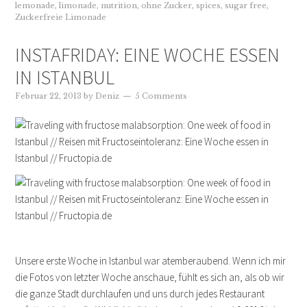
lemonade
,
limonade
,
nutrition
,
ohne Zucker
,
spices
,
sugar free
,
Zuckerfreie Limonade
INSTAFRIDAY: EINE WOCHE ESSEN
IN ISTANBUL
Februar 22, 2013
by
Deniz
5 Comments
Unsere erste Woche in Istanbul war atemberaubend. Wenn ich mir
die Fotos von letzter Woche anschaue, fühlt es sich an, als ob wir
die ganze Stadt durchlaufen und uns durch jedes Restaurant