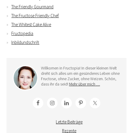
The Friendly Gourmand
The Fructose Friendly Chef
The Whitest Cake Alive
Fructopedia
Inbildundschrift
Willkomen in Fructopia! In dieser kleinen Welt
dreht sich alles um ein gesünderes Leben ohne
Fructose, ohne Zucker, ohne Weizen. Schön,
dass ihr da seid!
Mehr über mich …
Letzte Beiträge
Rezepte