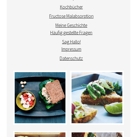
Kochbücher
Fructose Malabsorption
Meine Geschichte
Häufig gestellte Fragen
Sag Hallo!
Impressum
Datenschutz