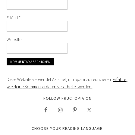
E-Mail
*
Website
Diese Website verwendet Akismet, um Spam zu reduzieren.
Erfahre,
wie deine Kommentardaten verarbeitet werden.
FOLLOW FRUCTOPIA ON
CHOOSE YOUR READING LANGUAGE: