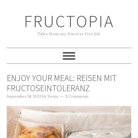
FRUCTOPIA
Tales from my fructose free life
ENJOY YOUR MEAL: REISEN MIT
FRUCTOSEINTOLERANZ
September 18, 2013
by
Deniz
2 Comments