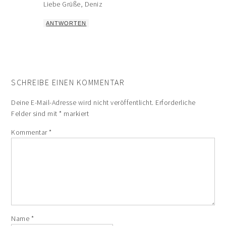
Liebe Grüße, Deniz
ANTWORTEN
SCHREIBE EINEN KOMMENTAR
Deine E-Mail-Adresse wird nicht veröffentlicht.
Erforderliche
Felder sind mit
*
markiert
Kommentar
*
Name
*