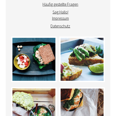
Häufig gestellte Fragen
Sag Hallo!
Impressum
Datenschutz