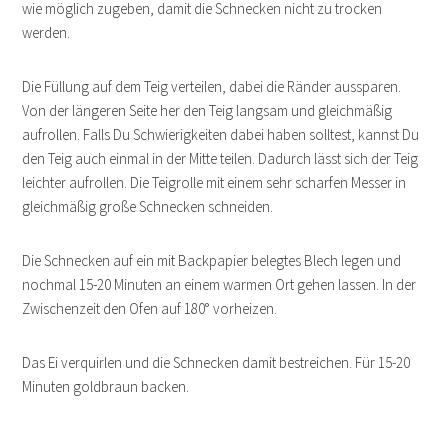
wie möglich zugeben, damit die Schnecken nicht zu trocken
werden.
Die Füllung auf dem Teig verteilen, dabei die Ränder aussparen.
Von der längeren Seite her den Teig langsam und gleichmäßig
aufrollen. Falls Du Schwierigkeiten dabei haben solltest, kannst Du
den Teig auch einmal in der Mitte teilen. Dadurch lässt sich der Teig
leichter aufrollen. Die Teigrolle mit einem sehr scharfen Messer in
gleichmäßig große Schnecken schneiden.
Die Schnecken auf ein mit Backpapier belegtes Blech legen und
nochmal 15-20 Minuten an einem warmen Ort gehen lassen. In der
Zwischenzeit den Ofen auf 180° vorheizen.
Das Ei verquirlen und die Schnecken damit bestreichen. Für 15-20
Minuten goldbraun backen.