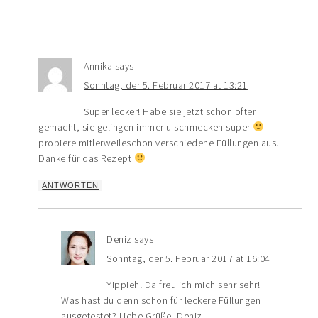
Annika
says
Sonntag, der 5. Februar 2017 at 13:21
Super lecker! Habe sie jetzt schon öfter
gemacht, sie gelingen immer u schmecken super
probiere mitlerweileschon verschiedene Füllungen aus.
Danke für das Rezept
ANTWORTEN
Deniz
says
Sonntag, der 5. Februar 2017 at 16:04
Yippieh! Da freu ich mich sehr sehr!
Was hast du denn schon für leckere Füllungen
ausgetestet? Liebe Grüße, Deniz