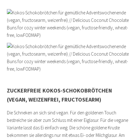
ZUCKERFREIE KOKOS-SCHOKOBRÖTCHEN
(VEGAN, WEIZENFREI, FRUCTOSEARM)
Die Schneken an sich sind vegan. Für den goldenen Touch
bestreiche sie aber zum Schluss mit einer Eiglasur. Für die vegane
Variante lasst das Ei einfach weg. Die schöne goldene Kruste
bekommen sie allerdings nur mit etwas Ei- oder Milchglasur. Am