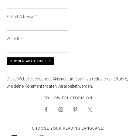
E-Mail-Adresse
*
Website
Diese Website verwendet Akismet, um Spam zu reduzieren.
Erfahre,
wie deine Kommentardaten verarbeitet werden.
FOLLOW FRUCTOPIA ON
CHOOSE YOUR READING LANGUAGE: