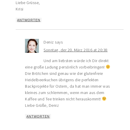
Liebe Grüsse,
Krisi
ANTWORTEN
Deniz
says
Sonntag, der 20. März 2016 at 20:38
Und am liebsten würde ich Dir direkt
eine große Ladung persönlich vorbeibringen!
Die Brötchen sind genau wie der glutenfreie
Heidelbeerkuchen übrigens die perfekten
Backprojekte für Ostern, da hat man immer was
kleines zum schlemmen, wenn man aus dem
Kaffee und Tee trinken nicht herauskommt!
Liebe Grüße, Deniz
ANTWORTEN