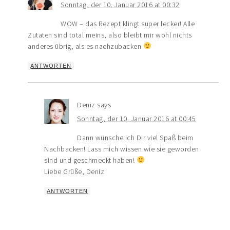
Sonntag, der 10. Januar 2016 at 00:32
WOW – das Rezept klingt super lecker! Alle
Zutaten sind total meins, also bleibt mir wohl nichts
anderes übrig, als es nachzubacken
ANTWORTEN
Deniz
says
Sonntag, der 10. Januar 2016 at 00:45
Dann wünsche ich Dir viel Spaß beim
Nachbacken! Lass mich wissen wie sie geworden
sind und geschmeckt haben!
Liebe Grüße, Deniz
ANTWORTEN