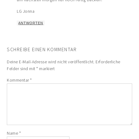
LG Jonna
ANTWORTEN
SCHREIBE EINEN KOMMENTAR
Deine E-Mail-Adresse wird nicht veröffentlicht.
Erforderliche
Felder sind mit
*
markiert
Kommentar
*
Name
*