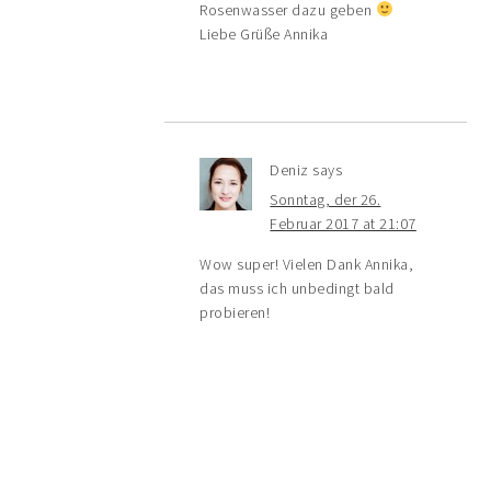
Rosenwasser dazu geben
Liebe Grüße Annika
Deniz
says
Sonntag, der 26.
Februar 2017 at 21:07
Wow super! Vielen Dank Annika,
das muss ich unbedingt bald
probieren!