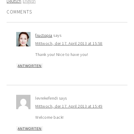
Deutsch
English
COMMENTS
fructopia
says
Mittwoch, der 17. April 2013 at 15:58
Thank you! Nice to have you!
ANTWORTEN
levrekefendi
says
Mittwoch, der 17. April 2013 at 15:49
Welcome back!
ANTWORTEN