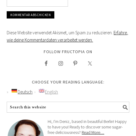
Diese Website verwendet Akismet, um Spam zu reduzieren.
Erfahre,
wie deine Kommentardaten verarbeitet werden.
FOLLOW FRUCTOPIA ON
CHOOSE YOUR READING LANGUAGE:
Deutsch
English
Hi, I'm Deniz, based in beautiful Berlin! Happy
to have you! Ready to discover some sugar-
free deliciousness?
Read More…