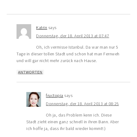
Katrin
says
Donnerstag, der 18. April 2013 at 07:47
Oh, ich vermisse Istanbul. Da war man nur 5
Tage in dieser tollen Stadt und schon hat man Fernweh
und will gar nicht mehr zurück nach Hause.
ANTWORTEN
fructopia
says
Donnerstag, der 18. April 2013 at 08:25
Oh ja, das Problem kenn ich. Diese
Stadt zieht einen ganz schnell in ihren Bann. Aber
ich hoffe ja, dass ihr bald wieder kommt!:)