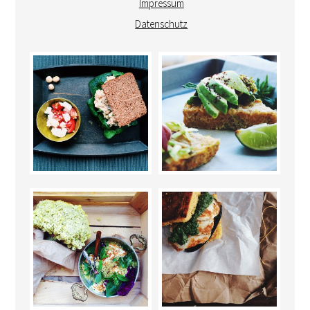
Impressum
Datenschutz