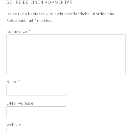
SCHREIBE EINEN KOMMENTAR
Deine E-Mail-Adresse wird nicht veröffentlicht.
Erforderliche
Felder sind mit
*
markiert
Kommentar
*
Name
*
E-Mail-Adresse
*
Website