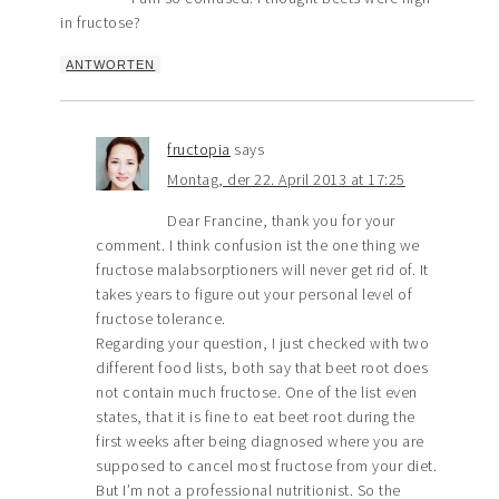
in fructose?
ANTWORTEN
fructopia
says
Montag, der 22. April 2013 at 17:25
Dear Francine, thank you for your
comment. I think confusion ist the one thing we
fructose malabsorptioners will never get rid of. It
takes years to figure out your personal level of
fructose tolerance.
Regarding your question, I just checked with two
different food lists, both say that beet root does
not contain much fructose. One of the list even
states, that it is fine to eat beet root during the
first weeks after being diagnosed where you are
supposed to cancel most fructose from your diet.
But I’m not a professional nutritionist. So the