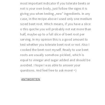
most important indicator if you tolerate beets or
not is your own body, just follow the signs it is
giving you when testing „new“ ingredients. In any
case, in the recipe above I used only one medium
sized beet root. Which means, if you have a slice
o this quiche you will probably not eat more than
half, maybe up to a full slice of beet root per
serving. In my opinion this is a good amount to
test whether you tolerate beet root or not. Also I
cooked the beet root myself. Ready to use beet
roots are usually somehow pickled, which is
equal to vinegar and sugar added and should be
avoided. I hope I was able to answer your
questions. And feel free to ask more! =)
ANTWORTEN