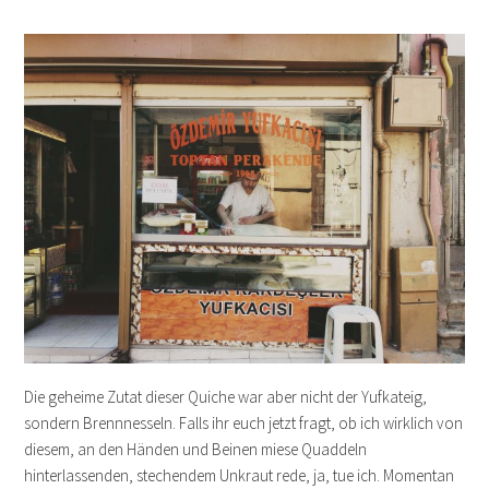
Die geheime Zutat dieser Quiche war aber nicht der Yufkateig,
sondern Brennnesseln. Falls ihr euch jetzt fragt, ob ich wirklich von
diesem, an den Händen und Beinen miese Quaddeln
hinterlassenden, stechendem Unkraut rede, ja, tue ich. Momentan