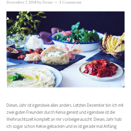
Dezember 7, 2018
by
Deniz
2 Comments
Dieses Jahr ist irgendwie alles anders. Letzten Dezember bin ich mit
zwei guten Freunden durch Kenia gereist und irgendwie ist die
Weihnachtszeit komplett an mir vorbeigerauscht. Dieses Jahr hab
ich sogar schon Kekse gebacken und es ist gerade mal Anfang