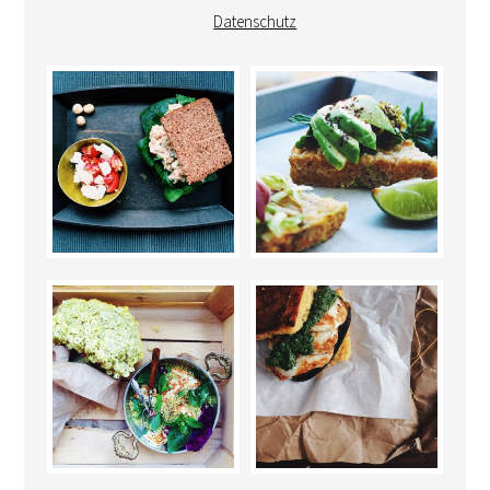
Datenschutz