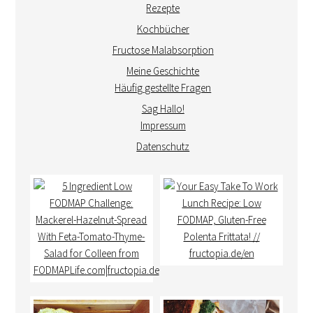
Rezepte
Kochbücher
Fructose Malabsorption
Meine Geschichte
Häufig gestellte Fragen
Sag Hallo!
Impressum
Datenschutz