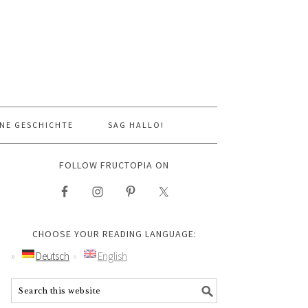
NE GESCHICHTE
SAG HALLO!
FOLLOW FRUCTOPIA ON
CHOOSE YOUR READING LANGUAGE:
Deutsch
English