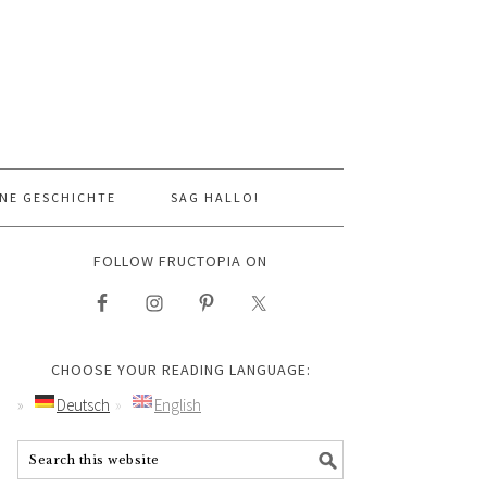
NE GESCHICHTE
SAG HALLO!
FOLLOW FRUCTOPIA ON
CHOOSE YOUR READING LANGUAGE:
Deutsch
English