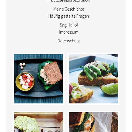
Fructose Malabsorption
Meine Geschichte
Häufig gestellte Fragen
Sag Hallo!
Impressum
Datenschutz