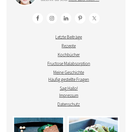
Letzte Beiträge
Rezepte
Kochbücher
Fructose Malabsorption
Meine Geschichte
Häufig gestellte Fragen
Sag Hallo!
Impressum
Datenschutz