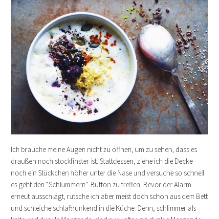
Ich brauche meine Augen nicht zu öffnen, um zu sehen, dass es
draußen noch stockfinster ist. Stattdessen, ziehe ich die Decke
noch ein Stückchen höher unter die Nase und versuche so schnell
es geht den “Schlummern”-Button zu treffen. Bevor der Alarm
erneut ausschlägt, rutsche ich aber meist doch schon aus dem Bett
und schleiche schlaftrunkend in die Küche. Denn, schlimmer als