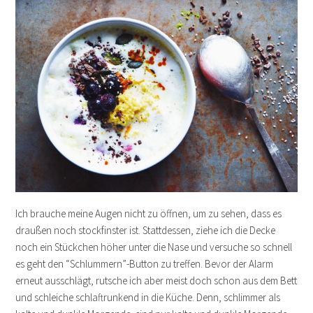
Ich brauche meine Augen nicht zu öffnen, um zu sehen, dass es
draußen noch stockfinster ist. Stattdessen, ziehe ich die Decke
noch ein Stückchen höher unter die Nase und versuche so schnell
es geht den “Schlummern”-Button zu treffen. Bevor der Alarm
erneut ausschlägt, rutsche ich aber meist doch schon aus dem Bett
und schleiche schlaftrunkend in die Küche. Denn, schlimmer als