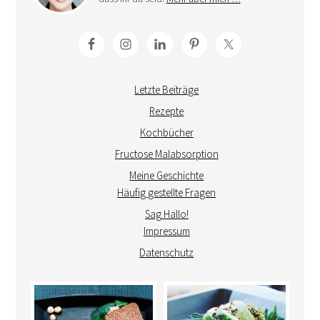
Letzte Beiträge
Rezepte
Kochbücher
Fructose Malabsorption
Meine Geschichte
Häufig gestellte Fragen
Sag Hallo!
Impressum
Datenschutz