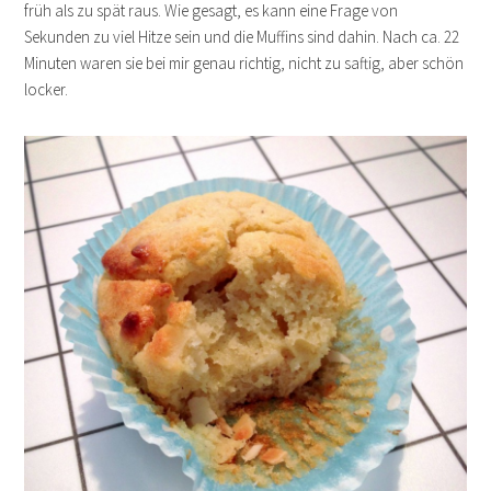
früh als zu spät raus. Wie gesagt, es kann eine Frage von
Sekunden zu viel Hitze sein und die Muffins sind dahin. Nach ca. 22
Minuten waren sie bei mir genau richtig, nicht zu saftig, aber schön
locker.