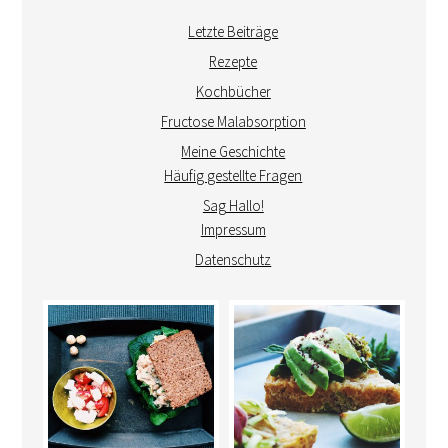
Letzte Beiträge
Rezepte
Kochbücher
Fructose Malabsorption
Meine Geschichte
Häufig gestellte Fragen
Sag Hallo!
Impressum
Datenschutz