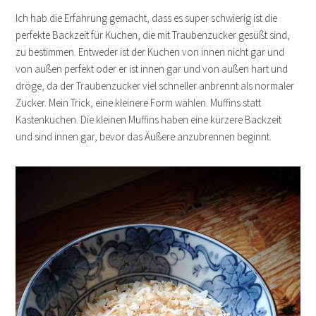
Ich hab die Erfahrung gemacht, dass es super schwierig ist die
perfekte Backzeit für Kuchen, die mit Traubenzucker gesüßt sind,
zu bestimmen. Entweder ist der Kuchen von innen nicht gar und
von außen perfekt oder er ist innen gar und von außen hart und
dröge, da der Traubenzucker viel schneller anbrennt als normaler
Zucker. Mein Trick, eine kleinere Form wählen. Muffins statt
Kastenkuchen. Die kleinen Muffins haben eine kürzere Backzeit
und sind innen gar, bevor das Äußere anzubrennen beginnt.