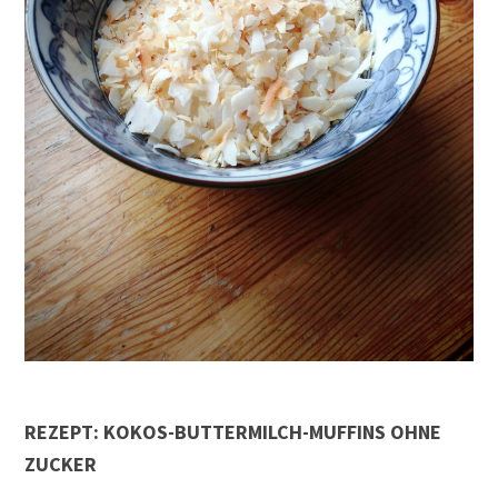
REZEPT: KOKOS-BUTTERMILCH-MUFFINS OHNE
ZUCKER