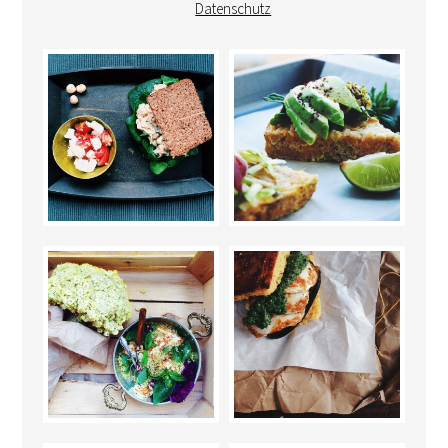
Datenschutz