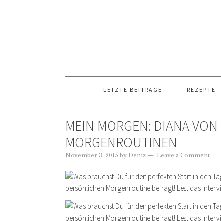
LETZTE BEITRÄGE
REZEPTE
MEIN MORGEN: DIANA VON 
MORGENROUTINEN
November 3, 2015
by
Deniz
Leave a Comment