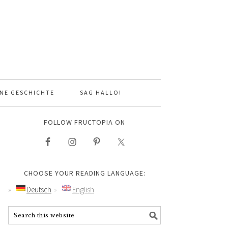
NE GESCHICHTE
SAG HALLO!
FOLLOW FRUCTOPIA ON
CHOOSE YOUR READING LANGUAGE:
Deutsch
English