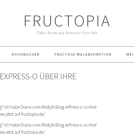
FRUCTOPIA
Tales from my fructose free life
KOCHBÜCHER
FRUCTOSE MALABSORPTION
MEI
EXPRESS-O ÜBER IHRE