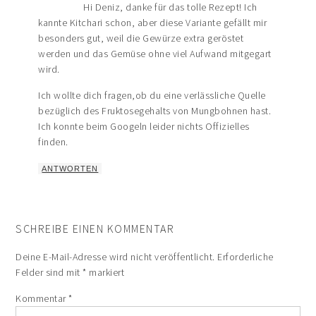
Hi Deniz, danke für das tolle Rezept! Ich
kannte Kitchari schon, aber diese Variante gefällt mir
besonders gut, weil die Gewürze extra geröstet
werden und das Gemüse ohne viel Aufwand mitgegart
wird.
Ich wollte dich fragen,ob du eine verlässliche Quelle
bezüglich des Fruktosegehalts von Mungbohnen hast.
Ich konnte beim Googeln leider nichts Offizielles
finden.
ANTWORTEN
SCHREIBE EINEN KOMMENTAR
Deine E-Mail-Adresse wird nicht veröffentlicht.
Erforderliche
Felder sind mit
*
markiert
Kommentar
*