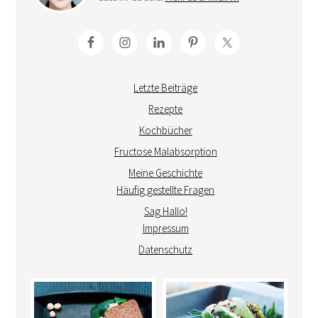
Letzte Beiträge
Rezepte
Kochbücher
Fructose Malabsorption
Meine Geschichte
Häufig gestellte Fragen
Sag Hallo!
Impressum
Datenschutz