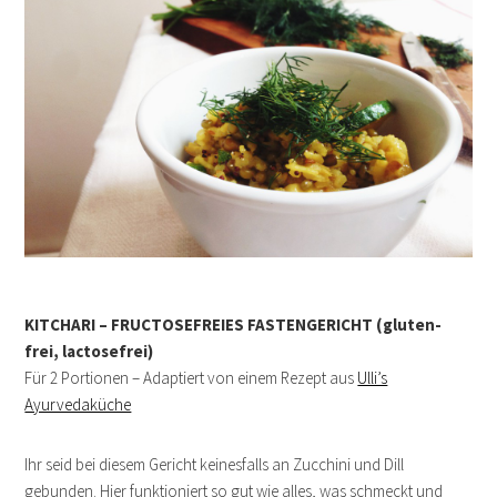
KITCHARI – FRUCTOSEFREIES FASTENGERICHT (gluten-
frei, lactosefrei)
Für 2 Portionen – Adaptiert von einem Rezept aus
Ulli’s
Ayurvedaküche
Ihr seid bei diesem Gericht keinesfalls an Zucchini und Dill
gebunden. Hier funktioniert so gut wie alles, was schmeckt und