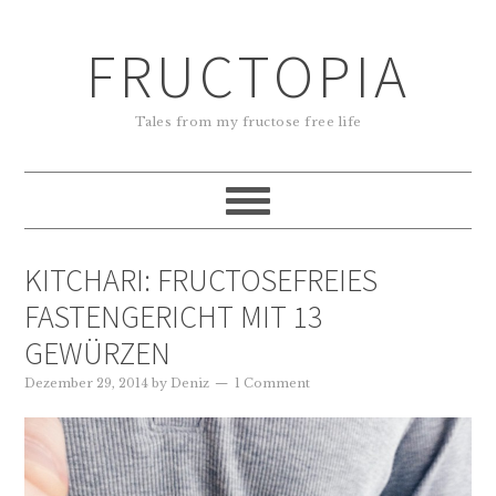
FRUCTOPIA
Tales from my fructose free life
KITCHARI: FRUCTOSEFREIES
FASTENGERICHT MIT 13
GEWÜRZEN
Dezember 29, 2014
by
Deniz
1 Comment