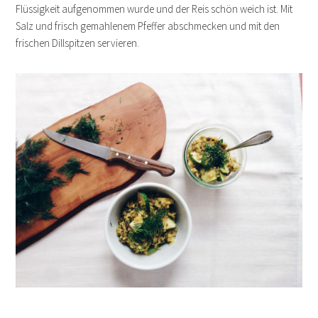
Flüssigkeit aufgenommen wurde und der Reis schön weich ist. Mit
Salz und frisch gemahlenem Pfeffer abschmecken und mit den
frischen Dillspitzen servieren.